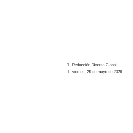
Redacción Diversa Global
viernes, 29 de mayo de 2026