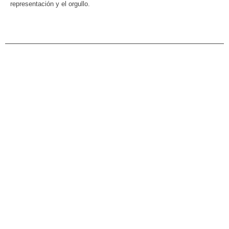
representación y el orgullo.