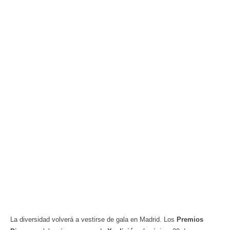
La diversidad volverá a vestirse de gala en Madrid. Los
Premios