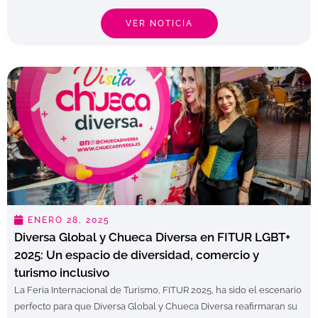
VER NOTICIA
ENERO 28, 2025
Diversa Global y Chueca Diversa en FITUR LGBT+
2025: Un espacio de diversidad, comercio y
turismo inclusivo
La Feria Internacional de Turismo, FITUR 2025, ha sido el escenario
perfecto para que Diversa Global y Chueca Diversa reafirmaran su