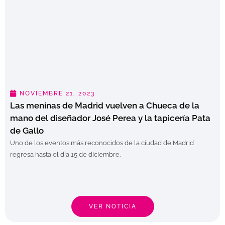
NOVIEMBRE 21, 2023
Las meninas de Madrid vuelven a Chueca de la
mano del diseñador José Perea y la tapicería Pata
de Gallo
Uno de los eventos más reconocidos de la ciudad de Madrid
regresa hasta el día 15 de diciembre.
VER NOTICIA