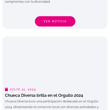
compromiso con la diversidad.
VER NOTICIA
JULIO 31, 2024
Chueca Diversa brilla en el Orgullo 2024
Chueca Diversa tuvo una participación destacada en el Orgullo
2024, dinamizando el comercio local con diversas actividades y