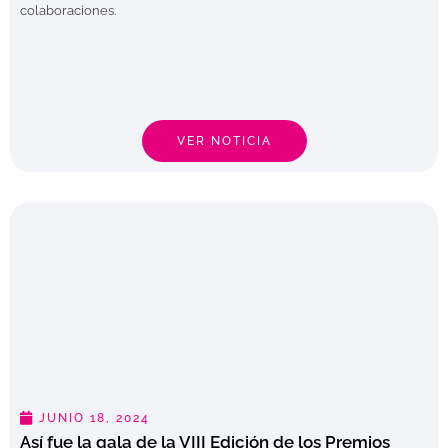
colaboraciones.
VER NOTICIA
JUNIO 18, 2024
Así fue la gala de la VIII Edición de los Premios