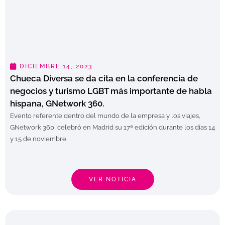
DICIEMBRE 14, 2023
Chueca Diversa se da cita en la conferencia de
negocios y turismo LGBT más importante de habla
hispana, GNetwork 360.
Evento referente dentro del mundo de la empresa y los viajes,
GNetwork 360, celebró en Madrid su 17ª edición durante los días 14
y 15 de noviembre.
VER NOTICIA