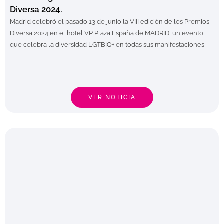
Diversa 2024.
Madrid celebró el pasado 13 de junio la VIII edición de los Premios
Diversa 2024 en el hotel VP Plaza España de MADRID, un evento
que celebra la diversidad LGTBIQ+ en todas sus manifestaciones
VER NOTICIA