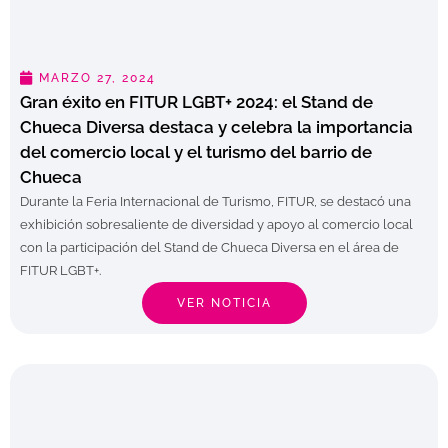
MARZO 27, 2024
Gran éxito en FITUR LGBT+ 2024: el Stand de
Chueca Diversa destaca y celebra la importancia
del comercio local y el turismo del barrio de
Chueca
Durante la Feria Internacional de Turismo, FITUR, se destacó una
exhibición sobresaliente de diversidad y apoyo al comercio local
con la participación del Stand de Chueca Diversa en el área de
FITUR LGBT+.
VER NOTICIA