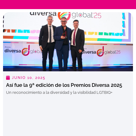
JUNIO 10, 2025
Así fue la 9ª edición de los Premios Diversa 2025
Un reconocimiento a la diversidad y la visibilidad LGTBIQ+