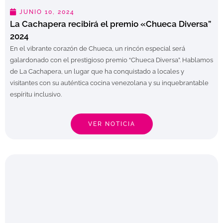
JUNIO 10, 2024
La Cachapera recibirá el premio «Chueca Diversa”
2024
En el vibrante corazón de Chueca, un rincón especial será
galardonado con el prestigioso premio “Chueca Diversa”. Hablamos
de La Cachapera, un lugar que ha conquistado a locales y
visitantes con su auténtica cocina venezolana y su inquebrantable
espíritu inclusivo.
VER NOTICIA