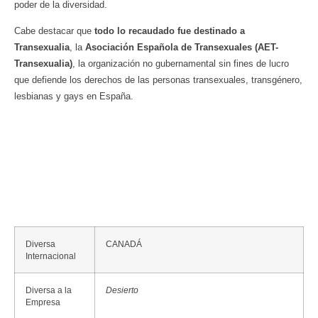
poder de la diversidad.
Cabe destacar que
todo lo recaudado fue destinado a
Transexualia
, la
Asociación Española de Transexuales (AET-
Transexualia)
, la organización no gubernamental sin fines de lucro
que defiende los derechos de las personas transexuales, transgénero,
lesbianas y gays en España.
Diversa
CANADÁ
Internacional
Diversa a la
Desierto
Empresa