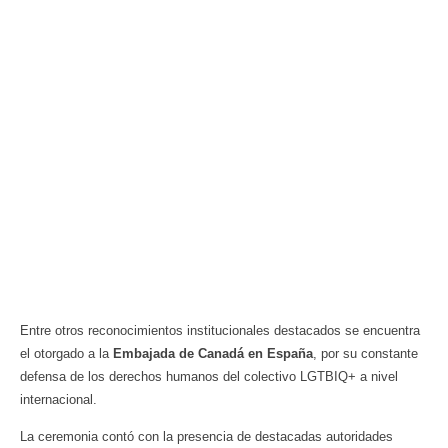
Entre otros reconocimientos institucionales destacados se encuentra
el otorgado a la
Embajada de Canadá en España
, por su constante
defensa de los derechos humanos del colectivo LGTBIQ+ a nivel
internacional.
La ceremonia contó con la presencia de destacadas autoridades