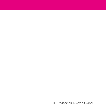
Redacción Diversa Global