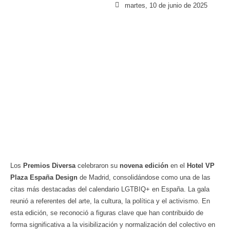
martes, 10 de junio de 2025
Los
Premios Diversa
celebraron su
novena edición
en el
Hotel VP
Plaza España Design
de Madrid, consolidándose como una de las
citas más destacadas del calendario LGTBIQ+ en España. La gala
reunió a referentes del arte, la cultura, la política y el activismo. En
esta edición, se reconoció a figuras clave que han contribuido de
forma significativa a la visibilización y normalización del colectivo en