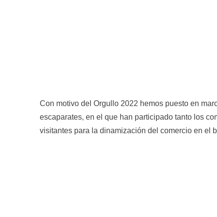
Con motivo del Orgullo 2022 hemos puesto en mar
escaparates, en el que han participado tanto los com
visitantes para la dinamización del comercio en el