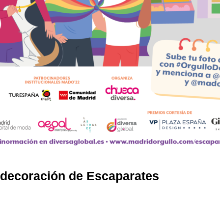
 decoración de Escaparates