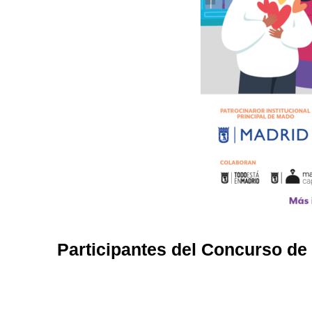
Participantes del Concurso de